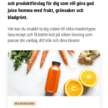
och produktförslag för dig som vill göra god
juice hemma med frukt, grönsaker och
bladgrönt.
Här kan du snabbt ta dig vidare till olika maskintyper,
läsa recept och få bättre koll på vilken lösning som
passar din vardag, ditt kök och dina råvaror.
MASKINGUIDE