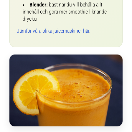
Blender:
bäst när du vill behålla allt
innehåll och göra mer smoothie-liknande
drycker.
Jämför våra olika juicemaskiner här
.