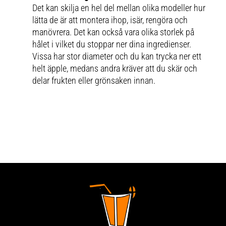
Det kan skilja en hel del mellan olika modeller hur
lätta de är att montera ihop, isär, rengöra och
manövrera. Det kan också vara olika storlek på
hålet i vilket du stoppar ner dina ingredienser.
Vissa har stor diameter och du kan trycka ner ett
helt äpple, medans andra kräver att du skär och
delar frukten eller grönsaken innan.