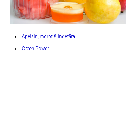
Apelsin, morot & ingefära
Green Power